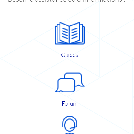
Guides
Forum